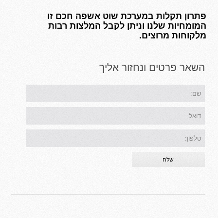
פתרון תקלות במערכת שוט אשפה חכם זו
המומחיות שלנו וניתן לקבל המלצות רבות
מלקוחות מרוצים.
השאר פרטים ונחזור אליך