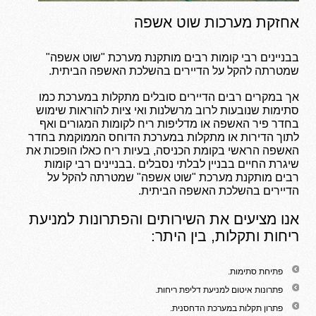
אחזקת מערכות שוט אשפה
בבניינים רבי קומות רבים מותקנת מערכת "שוט אשפה"
שמטרתה להקל על הדיירים בהשלכת האשפה הביתית.
אך במקרים רבים הדיירים סובלים מתקלות במערכת כמו
סתימות שנובעות לרוב מרשלנות ואי ציות להוראות שימוש
בחדר פיר האשפה או מדליפות ריח לקומות המגורים ואף
לתוך הדירות או מתקלות במערכת הדוחס הממוקמת בחדר
האשפה הראשי בקומת הכניסה, בעיות ריח כאלו הופכות את
שיגרת החיים בבניין לבלתי נסבלים .בבניינים רבי קומות
רבים מותקנת מערכת "שוט אשפה" שמטרתה להקל על
הדיירים בהשלכת האשפה הביתית.
אנו מציעים את השירותים והפתרונות למניעת
ריחות ותקלות, בין היתר:
פתיחת סתימות.
פתרונות איטום למניעת דליפת ריחות.
פתרון תקלות במערכת הדחסנית.