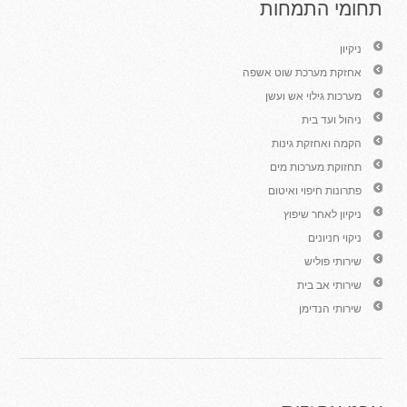
תחומי התמחות
ניקיון
אחזקת מערכת שוט אשפה
מערכות גילוי אש ועשן
ניהול ועד בית
הקמה ואחזקת גינות
תחזוקת מערכות מים
פתרונות חיפוי ואיטום
ניקיון לאחר שיפוץ
ניקוי חניונים
שירותי פוליש
שירותי אב בית
שירותי הנדימן